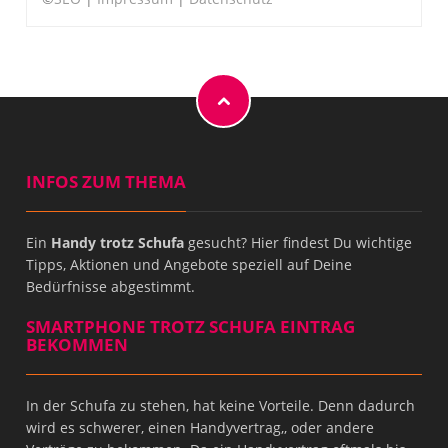
INFOS ZUM THEMA
Ein
Handy trotz Schufa
gesucht? Hier findest Du wichtige
Tipps, Aktionen und Angebote speziell auf Deine
Bedürfnisse abgestimmt.
SMARTPHONE TROTZ SCHUFA EINTRAG
BEKOMMEN
In der Schufa zu stehen, hat keine Vorteile. Denn dadurch
wird es schwerer, einen Handyvertrag,, oder andere