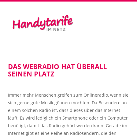
DAS WEBRADIO HAT ÜBERALL
SEINEN PLATZ
Immer mehr Menschen greifen zum Onlineradio, wenn sie
sich gerne gute Musik gönnen möchten. Da Besondere an
einem solchen Radio ist, dass dieses über das Internet
läuft. Es wird lediglich ein Smartphone oder ein Computer
benötigt, damit das Radio gehört werden kann. Gerade im
Internet gibt es eine Reihe an Radiosendern, die den