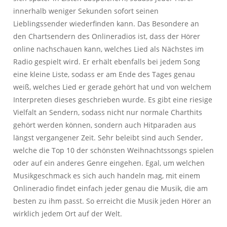
innerhalb weniger Sekunden sofort seinen
Lieblingssender wiederfinden kann. Das Besondere an
den Chartsendern des Onlineradios ist, dass der Hörer
online nachschauen kann, welches Lied als Nächstes im
Radio gespielt wird. Er erhält ebenfalls bei jedem Song
eine kleine Liste, sodass er am Ende des Tages genau
weiß, welches Lied er gerade gehört hat und von welchem
Interpreten dieses geschrieben wurde. Es gibt eine riesige
Vielfalt an Sendern, sodass nicht nur normale Charthits
gehört werden können, sondern auch Hitparaden aus
längst vergangener Zeit. Sehr beleibt sind auch Sender,
welche die Top 10 der schönsten Weihnachtssongs spielen
oder auf ein anderes Genre eingehen. Egal, um welchen
Musikgeschmack es sich auch handeln mag, mit einem
Onlineradio findet einfach jeder genau die Musik, die am
besten zu ihm passt. So erreicht die Musik jeden Hörer an
wirklich jedem Ort auf der Welt.