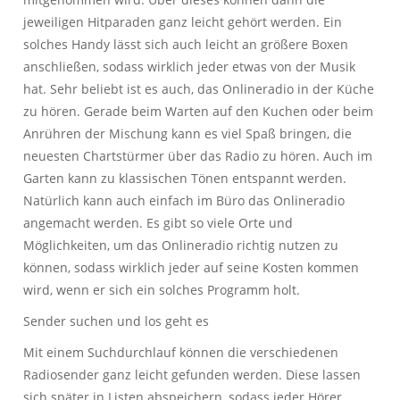
jeweiligen Hitparaden ganz leicht gehört werden. Ein
solches Handy lässt sich auch leicht an größere Boxen
anschließen, sodass wirklich jeder etwas von der Musik
hat. Sehr beliebt ist es auch, das Onlineradio in der Küche
zu hören. Gerade beim Warten auf den Kuchen oder beim
Anrühren der Mischung kann es viel Spaß bringen, die
neuesten Chartstürmer über das Radio zu hören. Auch im
Garten kann zu klassischen Tönen entspannt werden.
Natürlich kann auch einfach im Büro das Onlineradio
angemacht werden. Es gibt so viele Orte und
Möglichkeiten, um das Onlineradio richtig nutzen zu
können, sodass wirklich jeder auf seine Kosten kommen
wird, wenn er sich ein solches Programm holt.
Sender suchen und los geht es
Mit einem Suchdurchlauf können die verschiedenen
Radiosender ganz leicht gefunden werden. Diese lassen
sich später in Listen abspeichern, sodass jeder Hörer